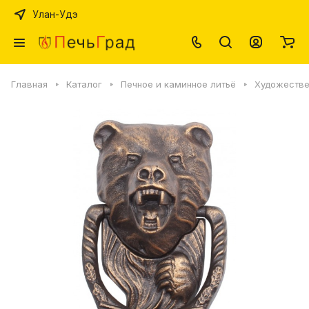
Улан-Удэ
Главная
Каталог
Печное и каминное литьё
Художестве