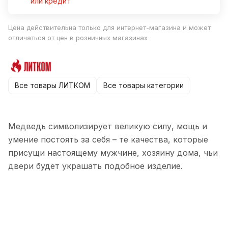
или кредит
Цена действительна только для интернет-магазина и может
отличаться от цен в розничных магазинах
Все товары ЛИТКОМ
Все товары категории
Медведь символизирует великую силу, мощь и
умение постоять за себя – те качества, которые
присущи настоящему мужчине, хозяину дома, чьи
двери будет украшать подобное изделие.