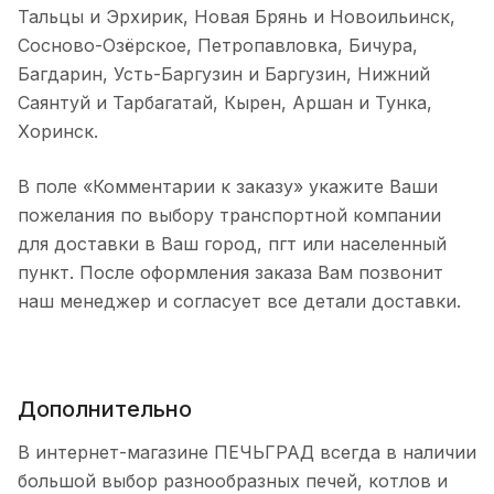
Тальцы и Эрхирик, Новая Брянь и Новоильинск,
Сосново-Озёрское, Петропавловка, Бичура,
Багдарин, Усть-Баргузин и Баргузин, Нижний
Саянтуй и Тарбагатай, Кырен, Аршан и Тунка,
Хоринск.
В поле «Комментарии к заказу» укажите Ваши
пожелания по выбору транспортной компании
для доставки в Ваш город, пгт или населенный
пункт. После оформления заказа Вам позвонит
наш менеджер и согласует все детали доставки.
Дополнительно
В интернет-магазине ПЕЧЬГРАД всегда в наличии
большой выбор разнообразных печей, котлов и