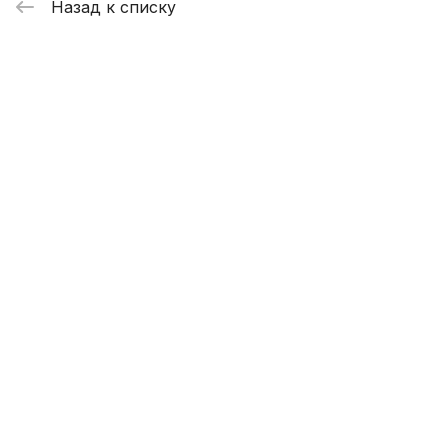
Назад к списку