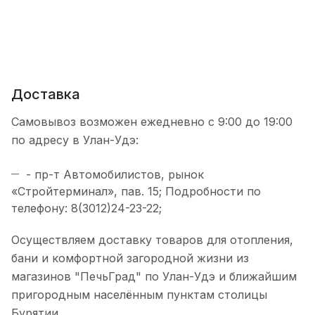
Доставка
Самовывоз возможен ежедневно с 9:00 до 19:00
по адресу в Улан-Удэ:
- пр-т Автомобилистов, рынок
«Стройтерминал», пав. 15; Подробности по
телефону: 8(3012)24-23-22;
Осуществляем доставку товаров для отопления,
бани и комфортной загородной жизни из
магазинов "ПечьГрад" по Улан-Удэ и ближайшим
пригородным населённым пунктам столицы
Бурятии.