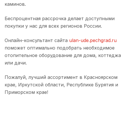
каминов.
Беспроцентная рассрочка делает доступными
покупки у нас для всех регионов России.
Онлайн-консультант сайта
ulan-ude.pechgrad.ru
поможет оптимально подобрать необходимое
отопительное оборудование для дома, коттеджа
или дачи.
Пожалуй, лучший ассортимент в Красноярском
крае, Иркутской области, Республике Бурятия и
Приморском крае!