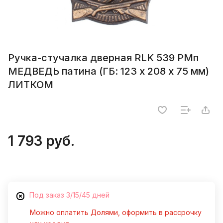
Ручка-стучалка дверная RLK 539 РМп
МЕДВЕДЬ патина (ГБ: 123 х 208 х 75 мм)
ЛИТКОМ
1 793 руб.
Под заказ 3/15/45 дней
Можно оплатить Долями, оформить в рассрочку