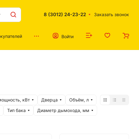
8 (3012) 24-23-22
Заказать звонок
купателей
Войти
мощность, кВт
Дверца
Объём, л
Тип бака
Диаметр дымохода, мм