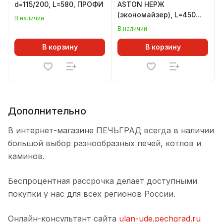
d=115/200, L=580, ПРОФИ
ASTON НЕРЖ
(экономайзер), L=450
В наличии
мм
В наличии
В корзину
В корзину
Дополнительно
В интернет-магазине ПЕЧЬГРАД всегда в наличии
большой выбор разнообразных печей, котлов и
каминов.
Беспроцентная рассрочка делает доступными
покупки у нас для всех регионов России.
Онлайн-консультант сайта
ulan-ude.pechgrad.ru