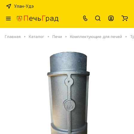
Улан-Удэ
Главная
Каталог
Печи
Комплектующие для печей
Т