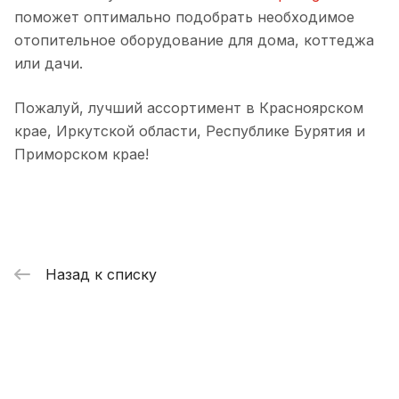
поможет оптимально подобрать необходимое
отопительное оборудование для дома, коттеджа
или дачи.
Пожалуй, лучший ассортимент в Красноярском
крае, Иркутской области, Республике Бурятия и
Приморском крае!
Назад к списку