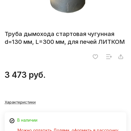
Труба дымохода стартовая чугунная
d=130 мм, L=300 мм, для печей ЛИТКОМ
3 473 руб.
Характеристики
В наличии
Можно оплатить Долями, оформить в рассрочку