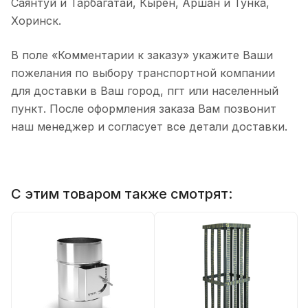
Саянтуй и Тарбагатай, Кырен, Аршан и Тунка,
Хоринск.
В поле «Комментарии к заказу» укажите Ваши
пожелания по выбору транспортной компании
для доставки в Ваш город, пгт или населенный
пункт. После оформления заказа Вам позвонит
наш менеджер и согласует все детали доставки.
С этим товаром также смотрят: