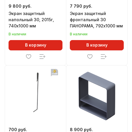
9 800 руб.
7 790 руб.
Экран защитный
Экран защитный
напольный 30, 2015г,
фронтальный 30
740х1000 мм
ПАНОРАМА, 792х1000 мм
В наличии
В наличии
В корзину
В корзину
700 руб.
8 900 руб.