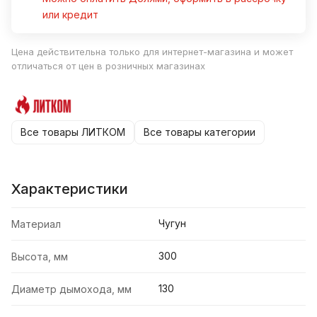
или кредит
Цена действительна только для интернет-магазина и может
отличаться от цен в розничных магазинах
Все товары ЛИТКОМ
Все товары категории
Характеристики
Чугун
Материал
300
Высота, мм
130
Диаметр дымохода, мм