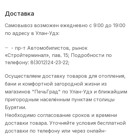
Доставка
Самовывоз возможен ежедневно с 9:00 до 19:00
по адресу в Улан-Удэ:
- пр-т Автомобилистов, рынок
«Стройтерминал», пав. 15; Подробности по
телефону: 8(3012)24-23-22;
Осуществляем доставку товаров для отопления,
бани и комфортной загородной жизни из
магазинов "ПечьГрад" по Улан-Удэ и ближайшим
пригородным населённым пунктам столицы
Бурятии.
Необходимо согласование сроков и времени
доставки товара. Уточняйте условия бесплатной
доставки по телефону или через онлайн-