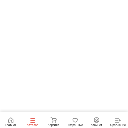
Под заказ
Главная
Каталог
Корзина
Избранные
Кабинет
Сравнение