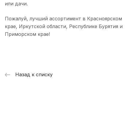
или дачи.
Пожалуй, лучший ассортимент в Красноярском
крае, Иркутской области, Республике Бурятия и
Приморском крае!
Назад к списку