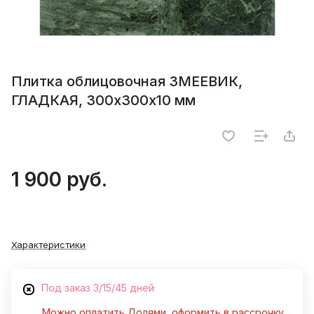
Плитка облицовочная ЗМЕЕВИК,
ГЛАДКАЯ, 300х300х10 мм
1 900 руб.
Характеристики
Под заказ 3/15/45 дней
Можно оплатить Долями, оформить в рассрочку