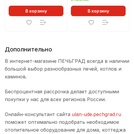
В корзину
В корзину
Дополнительно
В интернет-магазине ПЕЧЬГРАД всегда в наличии
большой выбор разнообразных печей, котлов и
каминов.
Беспроцентная рассрочка делает доступными
покупки у нас для всех регионов России.
Онлайн-консультант сайта
ulan-ude.pechgrad.ru
поможет оптимально подобрать необходимое
отопительное оборудование для дома, коттеджа