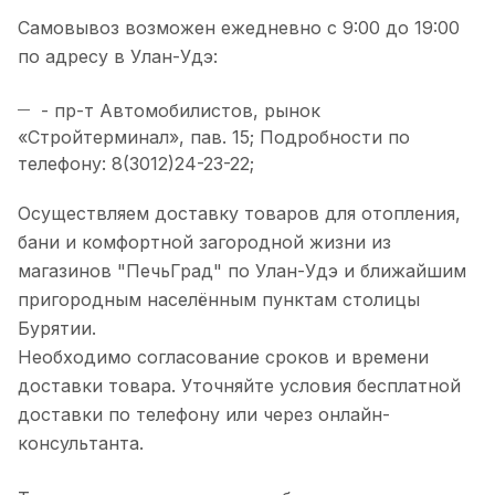
Самовывоз возможен ежедневно с 9:00 до 19:00
по адресу в Улан-Удэ:
- пр-т Автомобилистов, рынок
«Стройтерминал», пав. 15; Подробности по
телефону: 8(3012)24-23-22;
Осуществляем доставку товаров для отопления,
бани и комфортной загородной жизни из
магазинов "ПечьГрад" по Улан-Удэ и ближайшим
пригородным населённым пунктам столицы
Бурятии.
Необходимо согласование сроков и времени
доставки товара. Уточняйте условия бесплатной
доставки по телефону или через онлайн-
консультанта.