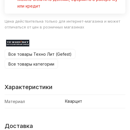
или кредит
Цена действительна только для интернет-магазина и может
отличаться от цен в розничных магазинах
Все товары Техно Лит (Gefest)
Все товары категории
Характеристики
Кварцит
Материал
Доставка