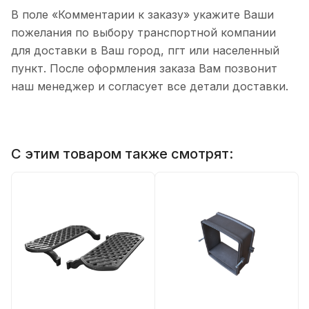
В поле «Комментарии к заказу» укажите Ваши
пожелания по выбору транспортной компании
для доставки в Ваш город, пгт или населенный
пункт. После оформления заказа Вам позвонит
наш менеджер и согласует все детали доставки.
С этим товаром также смотрят: