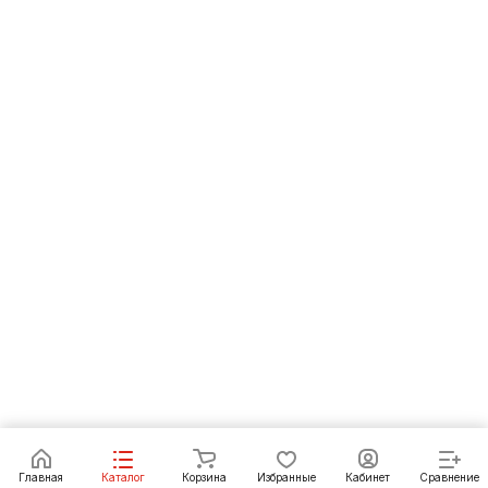
В корзину
Главная
Каталог
Корзина
Избранные
Кабинет
Сравнение