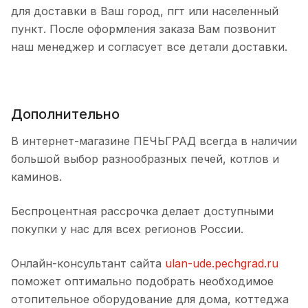
для доставки в Ваш город, пгт или населенный
пункт. После оформления заказа Вам позвонит
наш менеджер и согласует все детали доставки.
Дополнительно
В интернет-магазине ПЕЧЬГРАД всегда в наличии
большой выбор разнообразных печей, котлов и
каминов.
Беспроцентная рассрочка делает доступными
покупки у нас для всех регионов России.
Онлайн-консультант сайта
ulan-ude.pechgrad.ru
поможет оптимально подобрать необходимое
отопительное оборудование для дома, коттеджа