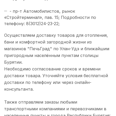
- пр-т Автомобилистов, рынок
«Стройтерминал», пав. 15; Подробности по
телефону: 8(3012)24-23-22;
Осуществляем доставку товаров для отопления,
бани и комфортной загородной жизни из
магазинов "ПечьГрад" по Улан-Удэ и ближайшим
пригородным населённым пунктам столицы
Бурятии.
Необходимо согласование сроков и времени
доставки товара. Уточняйте условия бесплатной
доставки по телефону или через онлайн-
консультанта.
Также отправляем заказы любыми
транспортными компаниями и перевозчиками в
населенные пункты и города Республики Бурятия: