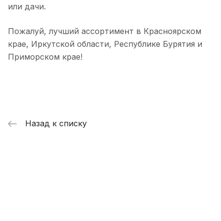
или дачи.
Пожалуй, лучший ассортимент в Красноярском
крае, Иркутской области, Республике Бурятия и
Приморском крае!
Назад к списку