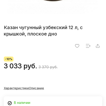
Казан чугунный узбекский 12 л, с
крышкой, плоское дно
-10%
3 033 руб.
3 370 руб.
Характеристики
Описание
В наличии