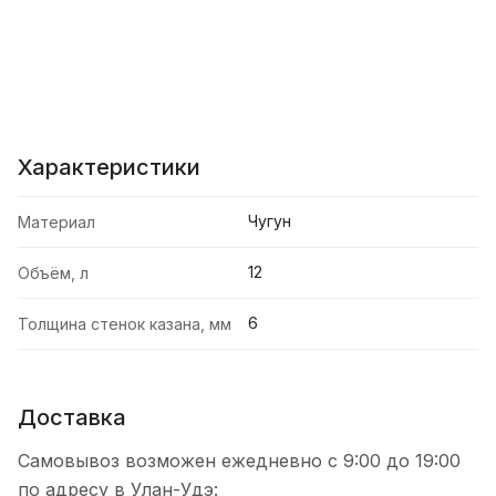
Характеристики
Чугун
Материал
12
Объём, л
6
Толщина стенок казана, мм
Доставка
Самовывоз возможен ежедневно с 9:00 до 19:00
по адресу в Улан-Удэ: