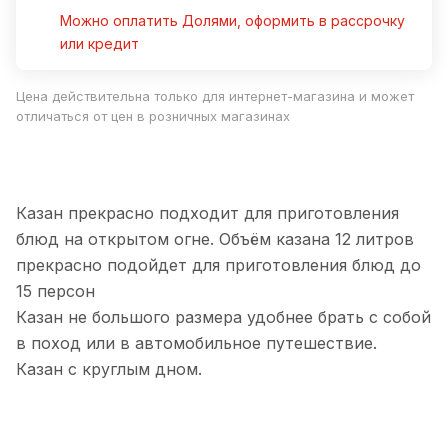
Можно оплатить Долями, оформить в рассрочку
или кредит
Цена действительна только для интернет-магазина и может
отличаться от цен в розничных магазинах
Казан прекрасно подходит для приготовления
блюд на открытом огне. Объём казана 12 литров
прекрасно подойдет для приготовления блюд до
15 персон
Казан не большого размера удобнее брать с собой
в поход или в автомобильное путешествие.
Казан с круглым дном.