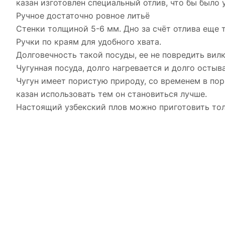
казан изготовлен специальный отлив, что бы было 
Ручное достаточно ровное литьё
Стенки толщиной 5-6 мм. Дно за счёт отлива еще 
Ручки по краям для удобного хвата.
Долговечность такой посуды, ее не повредить вил
Чугунная посуда, долго нагревается и долго остыва
Чугун имеет пористую природу, со временем в пор
казан использовать тем он становиться лучше.
Настоящий узбекский плов можно приготовить то