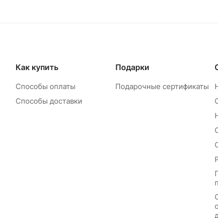
Как купить
Подарки
Способы оплаты
Подарочные сертификаты
Способы доставки