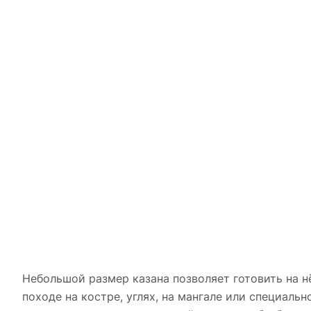
Небольшой размер казана позволяет готовить на нё
походе на костре, углях, на мангале или специаль