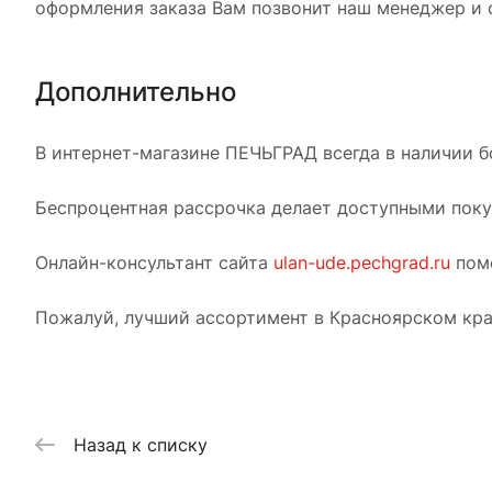
оформления заказа Вам позвонит наш менеджер и с
Дополнительно
В интернет-магазине ПЕЧЬГРАД всегда в наличии б
Беспроцентная рассрочка делает доступными покуп
Онлайн-консультант сайта
ulan-ude.pechgrad.ru
помо
Пожалуй, лучший ассортимент в Красноярском кра
Назад к списку