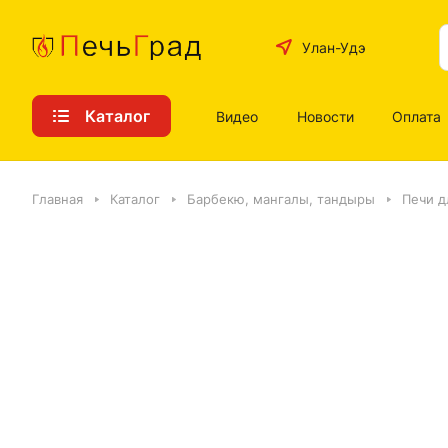
Улан-Удэ
Каталог
Видео
Новости
Оплата
Главная
Каталог
Барбекю, мангалы, тандыры
Печи д