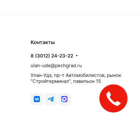
Контакты
8 (3012) 24-23-22
ulan-ude@pechgrad.ru
Улан-Удэ, пр-т Автомобилистов, рынок
"Стройтерминал", павильон 15