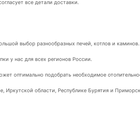
огласует все детали доставки.
ольшой выбор разнообразных печей, котлов и каминов.
ки у нас для всех регионов России.
жет оптимально подобрать необходимое отопительное
е, Иркутской области, Республике Бурятия и Приморск