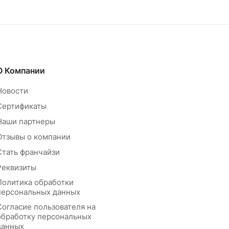
О Компании
Новости
Сертификаты
Наши партнеры
Отзывы о компании
Стать франчайзи
Реквизиты
Политика обработки
персональных данных
Согласие пользователя на
обработку персональных
данных