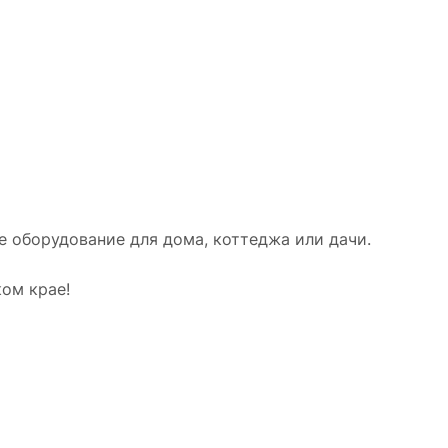
 оборудование для дома, коттеджа или дачи.
ом крае!