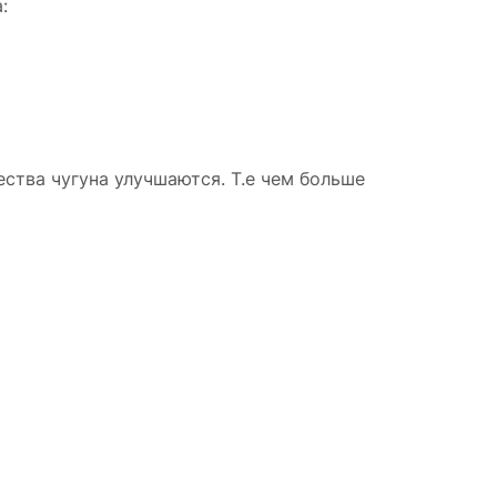
:
ства чугуна улучшаются. Т.е чем больше