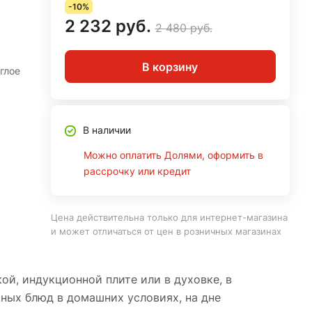
-10%
2 232 руб.
2 480 руб.
В корзину
глое
В наличии
Можно оплатить Долями, оформить в
рассрочку или кредит
Цена действительна только для интернет-магазина
и может отличаться от цен в розничных магазинах
ой, индукционной плите или в духовке, в
ичных блюд в домашних условиях, на дне