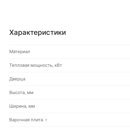
Характеристики
Материал
Тепловая мощность, кВт
Дверца
Высота, мм
Ширина, мм
Варочная плита
?