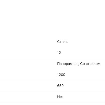
Сталь
12
Панорамная, Со стеклом
1200
650
Нет