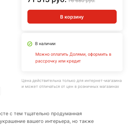
76 680 руб.
В корзину
В наличии
Можно оплатить Долями, оформить в
рассрочку или кредит
Цена действительна только для интернет-магазина
и может отличаться от цен в розничных магазинах
сте с тем тщательно продуманная
украшение вашего интерьера, но также