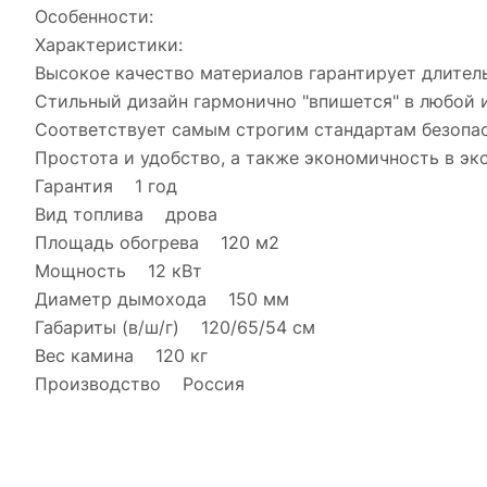
Особенности:
Характеристики:
Высокое качество материалов гарантирует длител
Стильный дизайн гармонично "впишется" в любой 
Соответствует самым строгим стандартам безопас
Простота и удобство, а также экономичность в эк
Гарантия 1 год
Вид топлива дрова
Площадь обогрева 120 м2
Мощность 12 кВт
Диаметр дымохода 150 мм
Габариты (в/ш/г) 120/65/54 см
Вес камина 120 кг
Производство Россия