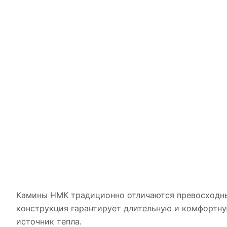
Камины НМК традиционно отличаются превосходны
конструкция гарантирует длительную и комфортну
источник тепла.