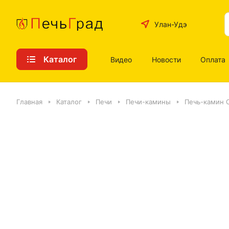
Улан-Удэ
Каталог
Видео
Новости
Оплата
Главная
Каталог
Печи
Печи-камины
Печь-камин 