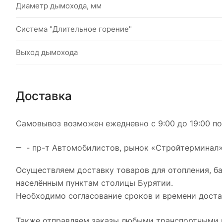
Диаметр дымохода, мм
Система "Длительное горение"
Выход дымохода
Доставка
Самовывоз возможен ежедневно с 9:00 до 19:00 по 
- пр-т Автомобилистов, рынок «Стройтерминал», 
Осуществляем доставку товаров для отопления, б
населённым пунктам столицы Бурятии.
Необходимо согласование сроков и времени достав
Также отправляем заказы любыми транспортными к