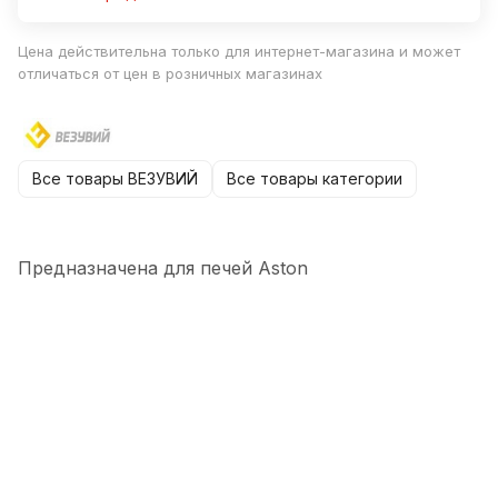
Цена действительна только для интернет-магазина и может
отличаться от цен в розничных магазинах
Все товары ВЕЗУВИЙ
Все товары категории
Предназначена для печей Aston