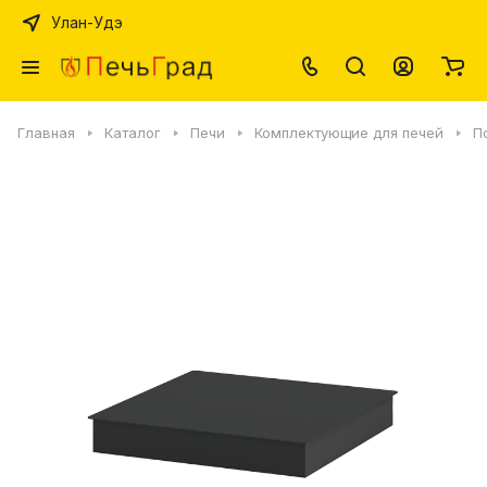
Улан-Удэ
Главная
Каталог
Печи
Комплектующие для печей
П