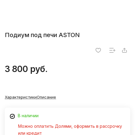
Подиум под печи ASTON
3 800 руб.
Характеристики
Описание
В наличии
Можно оплатить Долями, оформить в рассрочку
или кредит