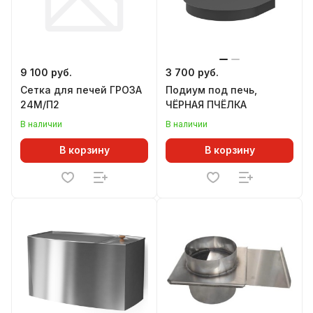
9 100 руб.
3 700 руб.
Сетка для печей ГРОЗА
Подиум под печь,
24М/П2
ЧЁРНАЯ ПЧЁЛКА
В наличии
В наличии
В корзину
В корзину