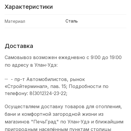
Характеристики
Сталь
Материал
Доставка
Самовывоз возможен ежедневно с 9:00 до 19:00
по адресу в Улан-Удэ:
- пр-т Автомобилистов, рынок
«Стройтерминал», пав. 15; Подробности по
телефону: 8(3012)24-23-22;
Осуществляем доставку товаров для отопления,
бани и комфортной загородной жизни из
магазинов "ПечьГрад" по Улан-Удэ и ближайшим
пригородным населённым пунктам столицы