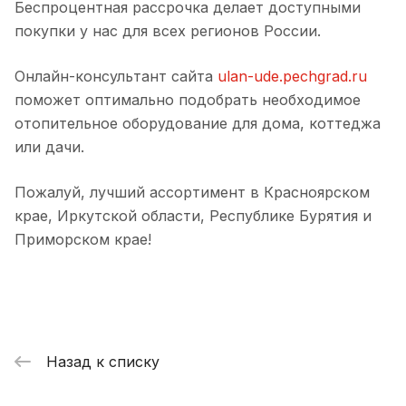
Беспроцентная рассрочка делает доступными
покупки у нас для всех регионов России.
Онлайн-консультант сайта
ulan-ude.pechgrad.ru
поможет оптимально подобрать необходимое
отопительное оборудование для дома, коттеджа
или дачи.
Пожалуй, лучший ассортимент в Красноярском
крае, Иркутской области, Республике Бурятия и
Приморском крае!
Назад к списку