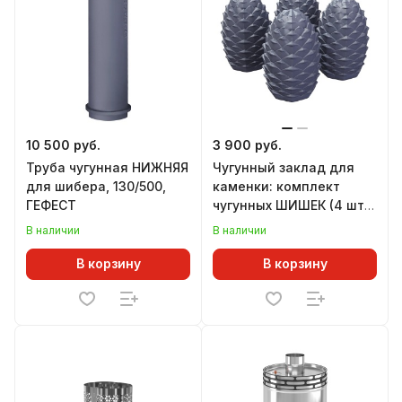
10 500 руб.
3 900 руб.
Труба чугунная НИЖНЯЯ
Чугунный заклад для
для шибера, 130/500,
каменки: комплект
ГЕФЕСТ
чугунных ШИШЕК (4 шт),
ГЕФЕСТ
В наличии
В наличии
В корзину
В корзину