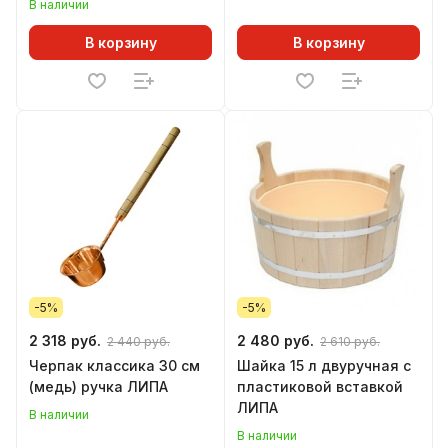
В наличии
В корзину
В корзину
-5%
-5%
2 318 руб.
2 480 руб.
2 440 руб.
2 610 руб.
Черпак классика 30 см
Шайка 15 л двуручная с
(медь) ручка ЛИПА
пластиковой вставкой
ЛИПА
В наличии
В наличии