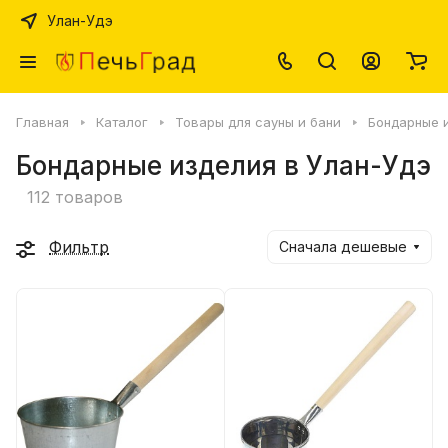
Улан-Удэ
Главная
Каталог
Товары для сауны и бани
Бондарные 
Бондарные изделия в Улан-Удэ
112 товаров
Фильтр
Сначала дешевые