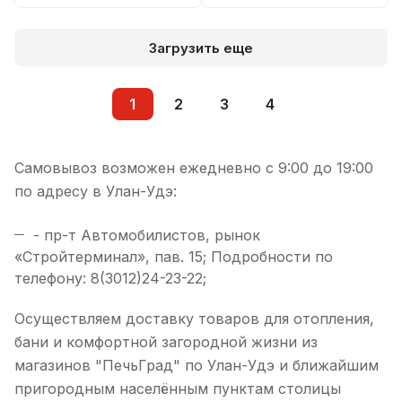
Загрузить еще
1
2
3
4
Самовывоз возможен ежедневно с 9:00 до 19:00
по адресу в Улан-Удэ:
- пр-т Автомобилистов, рынок
«Стройтерминал», пав. 15; Подробности по
телефону: 8(3012)24-23-22;
Осуществляем доставку товаров для отопления,
бани и комфортной загородной жизни из
магазинов "ПечьГрад" по Улан-Удэ и ближайшим
пригородным населённым пунктам столицы