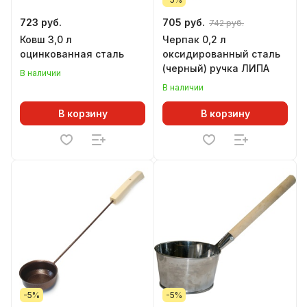
723 руб.
705 руб.
742 руб.
Ковш 3,0 л
Черпак 0,2 л
оцинкованная сталь
оксидированный сталь
(черный) ручка ЛИПА
В наличии
В наличии
В корзину
В корзину
-5%
-5%