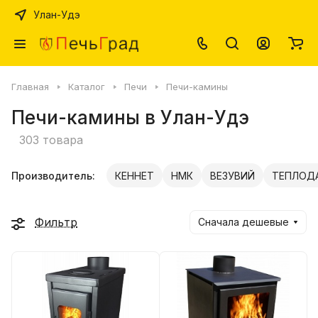
Улан-Удэ
Главная
Каталог
Печи
Печи-камины
Печи-камины в Улан-Удэ
303 товара
Производитель:
КЕННЕТ
НМК
ВЕЗУВИЙ
ТЕПЛОД
Фильтр
Сначала дешевые