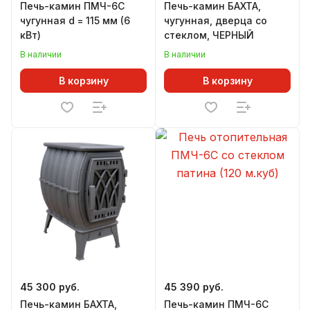
Печь-камин ПМЧ-6С
Печь-камин БАХТА,
чугунная d = 115 мм (6
чугунная, дверца со
кВт)
стеклом, ЧЕРНЫЙ
В наличии
В наличии
В корзину
В корзину
45 300 руб.
45 390 руб.
Печь-камин БАХТА,
Печь-камин ПМЧ-6С