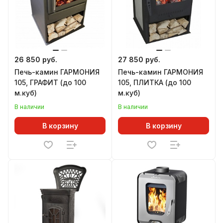
26 850 руб.
27 850 руб.
Печь-камин ГАРМОНИЯ
Печь-камин ГАРМОНИЯ
105, ГРАФИТ (до 100
105, ПЛИТКА (до 100
м.куб)
м.куб)
В наличии
В наличии
В корзину
В корзину