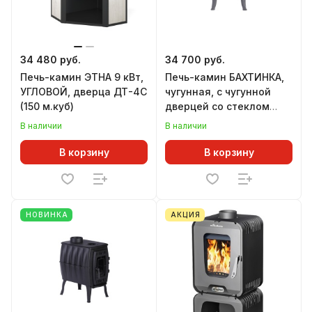
34 480 руб.
34 700 руб.
Печь-камин ЭТНА 9 кВт,
Печь-камин БАХТИНКА,
УГЛОВОЙ, дверца ДТ-4С
чугунная, с чугунной
(150 м.куб)
дверцей со стеклом
СЕРАЯ
В наличии
В наличии
В корзину
В корзину
НОВИНКА
АКЦИЯ