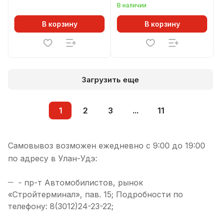
В наличии
В корзину
В корзину
Загрузить еще
1
2
3
...
11
Самовывоз возможен ежедневно с 9:00 до 19:00
по адресу в Улан-Удэ:
- пр-т Автомобилистов, рынок
«Стройтерминал», пав. 15; Подробности по
телефону: 8(3012)24-23-22;