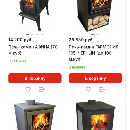
14 200 руб.
26 850 руб.
Печь-камин АФИНА (70
Печь-камин ГАРМОНИЯ
м.куб)
105, ЧЕРНЫЙ (до 100
м.куб)
В наличии
В наличии
В корзину
В корзину