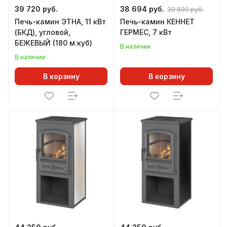
39 720 руб.
38 694 руб.
39 890 руб.
Печь-камин ЭТНА, 11 кВт
Печь-камин КЕННЕТ
(БКД), угловой,
ГЕРМЕС, 7 кВт
БЕЖЕВЫЙ (180 м.куб)
В наличии
В наличии
В корзину
В корзину