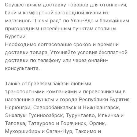
Осуществляем доставку товаров для отопления,
бани и комфортной загородной жизни из
магазинов "ПечьГрад" по Улан-Удэ и ближайшим
пригородным населённым пунктам столицы
Бурятии.
Необходимо согласование сроков и времени
доставки товара. Уточняйте условия бесплатной
доставки по телефону или через онлайн-
консультанта.
Также отправляем заказы любыми
транспортными компаниями и перевозчиками в
населенные пункты и города Республики Бурятия:
Нерюнгри, Северобайкальск и Нижнеангарск,
Энхалук, Гусиноозёрск, Турунтаево, Ильинка и
Таловка, Татаурово и Горячинск, Орлик,
Мухоршибирь и Саган-Нур, Таксимо и