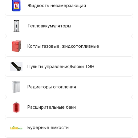
Жидкость незамерзающая
Теплоаккумуляторы
Котлы газовые, жидкотопливные
Пульты управления/Блоки ТЭН
Радиаторы отопления
Расширительные баки
Буферные ёмкости