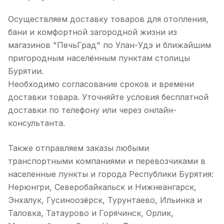
Осуществляем доставку товаров для отопления,
бани и комфортной загородной жизни из
магазинов "ПечьГрад" по Улан-Удэ и ближайшим
пригородным населённым пунктам столицы
Бурятии.
Необходимо согласование сроков и времени
доставки товара. Уточняйте условия бесплатной
доставки по телефону или через онлайн-
консультанта.
Также отправляем заказы любыми
транспортными компаниями и перевозчиками в
населенные пункты и города Республики Бурятия:
Нерюнгри, Северобайкальск и Нижнеангарск,
Энхалук, Гусиноозёрск, Турунтаево, Ильинка и
Таловка, Татаурово и Горячинск, Орлик,