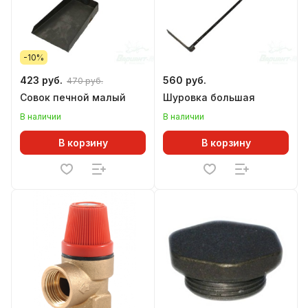
-10%
423 руб.
560 руб.
470 руб.
Совок печной малый
Шуровка большая
В наличии
В наличии
В корзину
В корзину