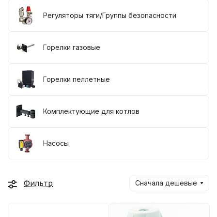
Регуляторы тяги/Группы безопасности
Горелки газовые
Горелки пеллетные
Комплектующие для котлов
Насосы
Фильтр
Сначала дешевые