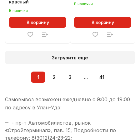
красный
В наличии
В наличии
В корзину
В корзину
Загрузить еще
1
2
3
...
41
Самовывоз возможен ежедневно с 9:00 до 19:00
по адресу в Улан-Удэ:
- пр-т Автомобилистов, рынок
«Стройтерминал», пав. 15; Подробности по
телефону: 8(3012)24-23-22;