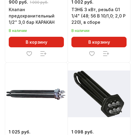
900 руб.
1 002 руб.
1 000 руб.
Клапан
ТЭНБ 3 кВт, резьба G1
предохранительный
1/4" (48; 56 В 10/1,0; 2,0 Р
1/2'' 3,0 бар КАРАКАН
220), в сборе
В наличии
В наличии
В корзину
В корзину
1 025 руб.
1 098 руб.