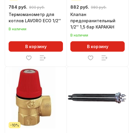
784 руб.
882 руб.
800 руб.
980 руб.
Термоманометр для
Клапан
котлов LAVORO ECO 1/2''
предохранительный
1/2'' 1,5 бар КАРАКАН
В наличии
В наличии
В корзину
В корзину
-10%