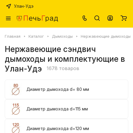
Улан-Удэ
Главная
Каталог
Дымоходы
Нержавеющие дымоходы
Нержавеющие сэндвич
дымоходы и комплектующие в
Улан-Удэ
1678 товаров
Диаметр дымохода d= 80 мм
Диаметр дымохода d=115 мм
Диаметр дымохода d=120 мм