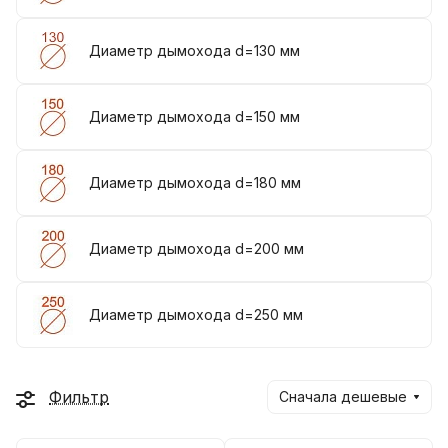
Диаметр дымохода d=130 мм
Диаметр дымохода d=150 мм
Диаметр дымохода d=180 мм
Диаметр дымохода d=200 мм
Диаметр дымохода d=250 мм
Фильтр
Сначала дешевые