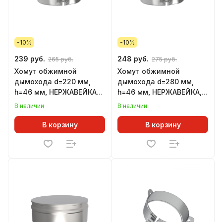
-10%
-10%
239 руб.
248 руб.
265 руб.
275 руб.
Хомут обжимной
Хомут обжимной
дымохода d=220 мм,
дымохода d=280 мм,
h=46 мм, НЕРЖАВЕЙКА
h=46 мм, НЕРЖАВЕЙКА,
(GS)
(GS)
В наличии
В наличии
В корзину
В корзину