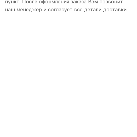
пункт. После оформления заказа Вам позвонит
наш менеджер и согласует все детали доставки.