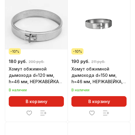
-10%
-10%
180 руб.
190 руб.
200 руб.
211 руб.
Хомут обжимной
Хомут обжимной
дымохода d=120 мм,
дымохода d=150 мм,
h=46 мм, НЕРЖАВЕЙКА
h=46 мм, НЕРЖАВЕЙКА,
(GS)
(GS)
В наличии
В наличии
В корзину
В корзину