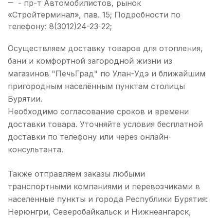
- пр-т Автомобилистов, рынок
«Стройтерминал», пав. 15; Подробности по
телефону: 8(3012)24-23-22;
Осуществляем доставку товаров для отопления,
бани и комфортной загородной жизни из
магазинов "ПечьГрад" по Улан-Удэ и ближайшим
пригородным населённым пунктам столицы
Бурятии.
Необходимо согласование сроков и времени
доставки товара. Уточняйте условия бесплатной
доставки по телефону или через онлайн-
консультанта.
Также отправляем заказы любыми
транспортными компаниями и перевозчиками в
населенные пункты и города Республики Бурятия:
Нерюнгри, Северобайкальск и Нижнеангарск,