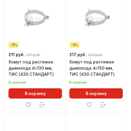
-3%
-3%
211 руб.
217 руб.
217 руб.
223 руб.
Хомут под растяжки
Хомут под растяжки
дымохода d=130 мм,
дымохода d=150 мм,
ТИС (430 СТАНДАРТ)
ТИС (430 СТАНДАРТ)
В наличии
В наличии
В корзину
В корзину