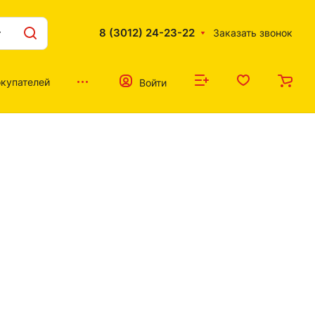
8 (3012) 24-23-22
Заказать звонок
купателей
Войти