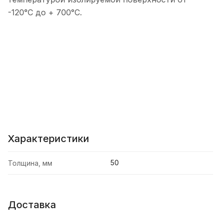
-120°С до + 700°С.
Характеристики
50
Толщина, мм
Доставка