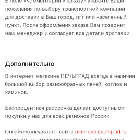
В поле «Комментарии к заказу» укажите Ваши
пожелания по выбору транспортной компании
для доставки в Ваш город, пгт или населенный
пункт. После оформления заказа Вам позвонит
наш менеджер и согласует все детали доставки.
Дополнительно
В интернет-магазине ПЕЧЬГРАД всегда в наличии
большой выбор разнообразных печей, котлов и
каминов.
Беспроцентная рассрочка делает доступными
покупки у нас для всех регионов России.
Онлайн-консультант сайта
ulan-ude.pechgrad.ru
поможет оптимально подобрать необходимое