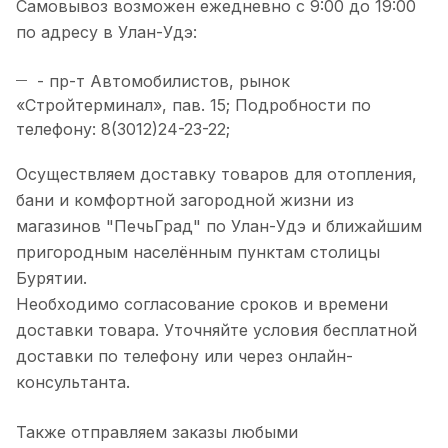
Самовывоз возможен ежедневно с 9:00 до 19:00
по адресу в Улан-Удэ:
- пр-т Автомобилистов, рынок
«Стройтерминал», пав. 15; Подробности по
телефону: 8(3012)24-23-22;
Осуществляем доставку товаров для отопления,
бани и комфортной загородной жизни из
магазинов "ПечьГрад" по Улан-Удэ и ближайшим
пригородным населённым пунктам столицы
Бурятии.
Необходимо согласование сроков и времени
доставки товара. Уточняйте условия бесплатной
доставки по телефону или через онлайн-
консультанта.
Также отправляем заказы любыми