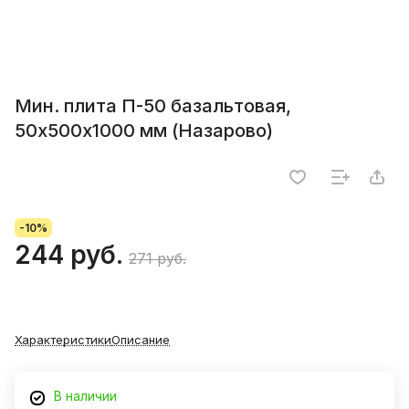
Мин. плита П-50 базальтовая,
50х500х1000 мм (Назарово)
-10%
244 руб.
271 руб.
Характеристики
Описание
В наличии