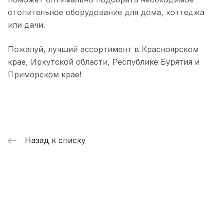
отопительное оборудование для дома, коттеджа
или дачи.
Пожалуй, лучший ассортимент в Красноярском
крае, Иркутской области, Республике Бурятия и
Приморском крае!
Назад к списку