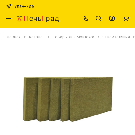
Улан-Удэ
Главная
Каталог
Товары для монтажа
Огнеизоляция