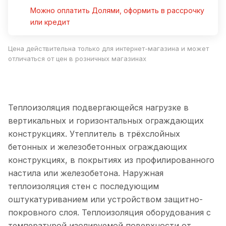
Можно оплатить Долями, оформить в рассрочку
или кредит
Цена действительна только для интернет-магазина и может
отличаться от цен в розничных магазинах
Теплоизоляция подвергающейся нагрузке в
вертикальных и горизонтальных ограждающих
конструкциях. Утеплитель в трёхслойных
бетонных и железобетонных ограждающих
конструкциях, в покрытиях из профилированного
настила или железобетона. Наружная
теплоизоляция стен с последующим
оштукатуриванием или устройством защитно-
покровного слоя. Теплоизоляция оборудования с
температурой изолируемой поверхности от