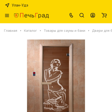
Улан-Удэ
Главная
Каталог
Товары для сауны и бани
Двери для б