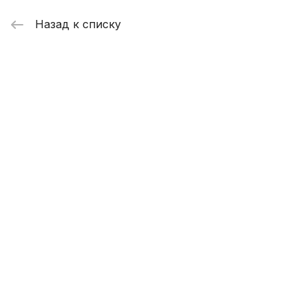
Назад к списку