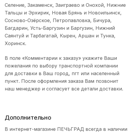
Селение, Закаменск, Заиграево и Онохой, Нижние
Тальцы и Эрхирик, Новая Брянь и Новоильинск,
Сосново-Озёрское, Петропавловка, Бичура,
Багдарин, Усть-Баргузин и Баргузин, Нижний
Саянтуй и Тарбагатай, Кырен, Аршан и Тунка,
Хоринск.
В поле «Комментарии к заказу» укажите Ваши
пожелания по выбору транспортной компании
для доставки в Ваш город, пгт или населенный
пункт. После оформления заказа Вам позвонит
наш менеджер и согласует все детали доставки.
Дополнительно
В интернет-магазине ПЕЧЬГРАД всегда в наличии