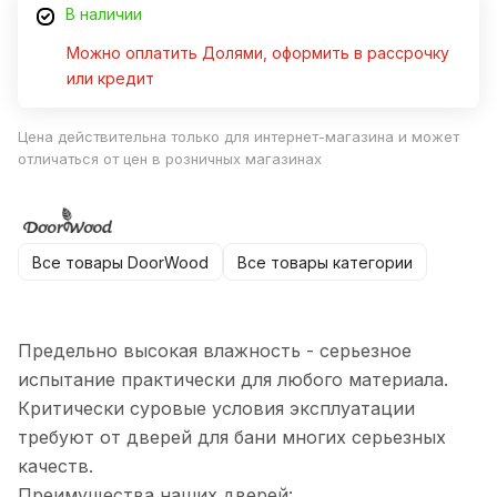
В наличии
Можно оплатить Долями, оформить в рассрочку
или кредит
Цена действительна только для интернет-магазина и может
отличаться от цен в розничных магазинах
Все товары DoorWood
Все товары категории
Предельно высокая влажность - серьезное
испытание практически для любого материала.
Критически суровые условия эксплуатации
требуют от дверей для бани многих серьезных
качеств.
Преимущества наших дверей: