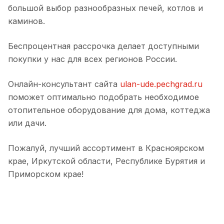
большой выбор разнообразных печей, котлов и
каминов.
Беспроцентная рассрочка делает доступными
покупки у нас для всех регионов России.
Онлайн-консультант сайта
ulan-ude.pechgrad.ru
поможет оптимально подобрать необходимое
отопительное оборудование для дома, коттеджа
или дачи.
Пожалуй, лучший ассортимент в Красноярском
крае, Иркутской области, Республике Бурятия и
Приморском крае!