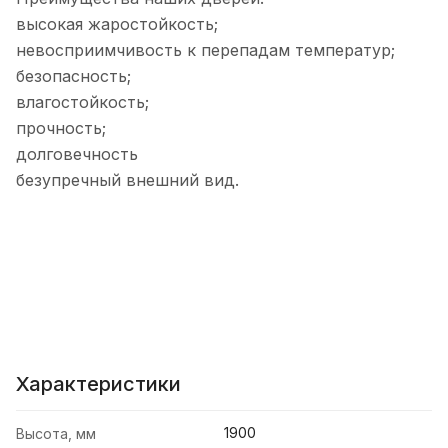
высокая жаростойкость;
невосприимчивость к перепадам температур;
безопасность;
влагостойкость;
прочность;
долговечность
безупречный внешний вид.
Характеристики
1900
Высота, мм