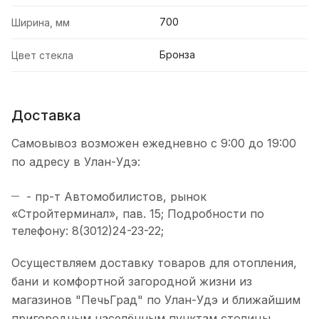
700
Ширина, мм
Бронза
Цвет стекла
Доставка
Самовывоз возможен ежедневно с 9:00 до 19:00
по адресу в Улан-Удэ:
- пр-т Автомобилистов, рынок
«Стройтерминал», пав. 15; Подробности по
телефону: 8(3012)24-23-22;
Осуществляем доставку товаров для отопления,
бани и комфортной загородной жизни из
магазинов "ПечьГрад" по Улан-Удэ и ближайшим
пригородным населённым пунктам столицы