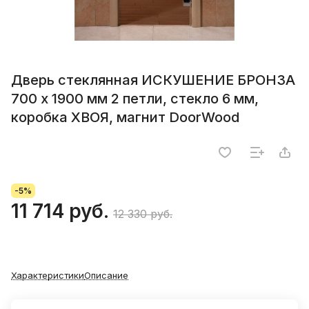
Дверь стеклянная ИСКУШЕНИЕ БРОНЗА
700 х 1900 мм 2 петли, стекло 6 мм,
коробка ХВОЯ, магнит DoorWood
-5%
11 714 руб.
12 330 руб.
Характеристики
Описание