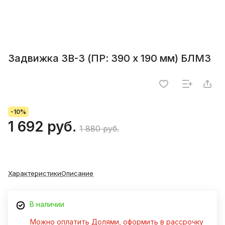
Задвижка 3В-3 (ПР: 390 х 190 мм) БЛМЗ
-10%
1 692 руб.
1 880 руб.
Характеристики
Описание
В наличии
Можно оплатить Долями, оформить в рассрочку