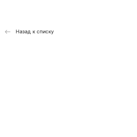
Назад к списку