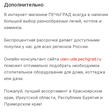
Дополнительно
В интернет-магазине ПЕЧЬГРАД всегда в наличии
большой выбор разнообразных печей, котлов и
каминов.
Беспроцентная рассрочка делает доступными
покупки у нас для всех регионов России.
Онлайн-консультант сайта
ulan-ude.pechgrad.ru
поможет оптимально подобрать необходимое
отопительное оборудование для дома, коттеджа
или дачи.
Пожалуй, лучший ассортимент в Красноярском
крае, Иркутской области, Республике Бурятия и
Приморском крае!