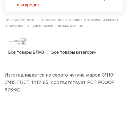
или кредит
Цена действительна только для интернет-магазина и может
отличаться от цен в розничных магазинах
Все товары БЛМЗ
Все товары категории
Изготавливается из серого чугуна марок СЧ10-
СЧ15 ГОСТ 1412-85, соответствует РСТ РСФСР
678-82