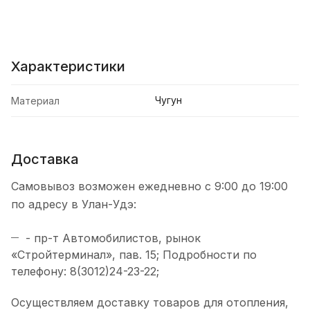
Характеристики
Чугун
Материал
Доставка
Самовывоз возможен ежедневно с 9:00 до 19:00
по адресу в Улан-Удэ:
- пр-т Автомобилистов, рынок
«Стройтерминал», пав. 15; Подробности по
телефону: 8(3012)24-23-22;
Осуществляем доставку товаров для отопления,