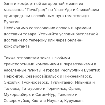
бани и комфортной загородной жизни из
магазинов "ПечьГрад" по Улан-Удэ и ближайшим
пригородным населённым пунктам столицы
Бурятии.
Необходимо согласование сроков и времени
доставки товара. Уточняйте условия бесплатной
доставки по телефону или через онлайн-
консультанта.
Также отправляем заказы любыми
транспортными компаниями и перевозчиками в
населенные пункты и города Республики Бурятия:
Нерюнгри, Северобайкальск и Нижнеангарск,
Энхалук, Гусиноозёрск, Турунтаево, Ильинка и
Таловка, Татаурово и Горячинск, Орлик,
Мухоршибирь и Саган-Нур, Таксимо и
Северомуйск, Кяхта и Наушки, Курумкан,