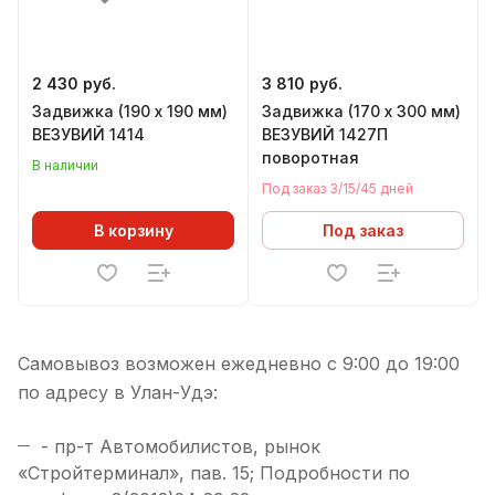
2 430 руб.
3 810 руб.
Задвижка (190 х 190 мм)
Задвижка (170 х 300 мм)
ВЕЗУВИЙ 1414
ВЕЗУВИЙ 1427П
поворотная
В наличии
Под заказ 3/15/45 дней
В корзину
Под заказ
Самовывоз возможен ежедневно с 9:00 до 19:00
по адресу в Улан-Удэ:
- пр-т Автомобилистов, рынок
«Стройтерминал», пав. 15; Подробности по