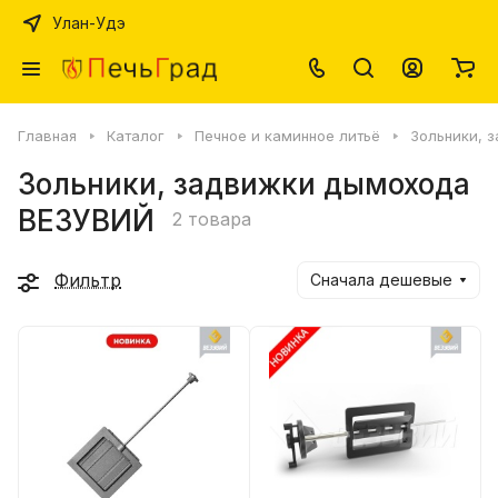
Улан-Удэ
Главная
Каталог
Печное и каминное литьё
Зольники, 
Зольники, задвижки дымохода
ВЕЗУВИЙ
2 товара
Фильтр
Сначала дешевые