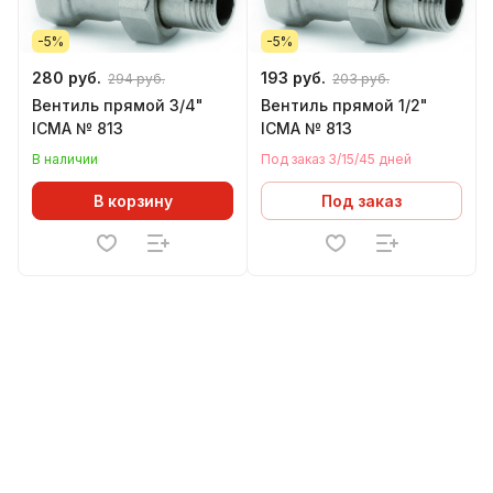
-5%
-5%
280 руб.
193 руб.
294 руб.
203 руб.
Вентиль прямой 3/4"
Вентиль прямой 1/2"
ICMA № 813
ICMA № 813
В наличии
Под заказ 3/15/45 дней
В корзину
Под заказ