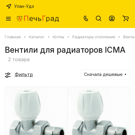
Улан-Удэ
Главная
Каталог
Котлы
Радиаторы отопления
Венти
Вентили для радиаторов ICMA
2 товара
Фильтр
Сначала дешевые