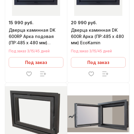
15 990 руб.
20 990 руб.
Дверца каминная DK
Дверца каминная DK
600RР Арка подовая
600R Арка (ПР:485 х 480
(ПР:485 х 480 мм)
мм) EcoKamin
EcoKamin
Под заказ 3/15/45 дней
Под заказ 3/15/45 дней
Под заказ
Под заказ