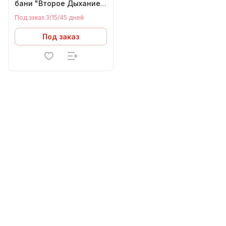
бани "Второе Дыхание"
Арома (430)
Под заказ 3/15/45 дней
Под заказ