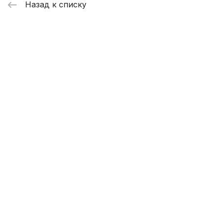
Назад к списку