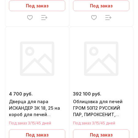
Под заказ
Под заказ
4 700 руб.
392 100 руб.
Дверца для пара
Облицовка для печей
ИСКАНДЕР ЗК 18, 25 на
ГРОМ 50П2 РУССКИЙ
короб для печей
ПАР, ПИРОКСЕНИТ,
ИСКАНДЕР ЗК 18, 25
1620/50
Под заказ 3/15/45 дней
Под заказ 3/15/45 дней
Под заказ
Под заказ