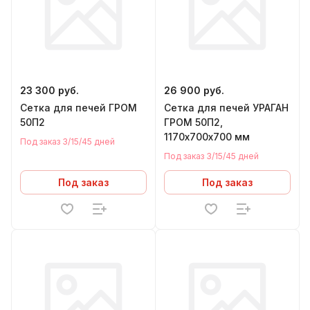
23 300 руб.
26 900 руб.
Сетка для печей ГРОМ
Сетка для печей УРАГАН
50П2
ГРОМ 50П2,
1170х700х700 мм
Под заказ 3/15/45 дней
Под заказ 3/15/45 дней
Под заказ
Под заказ