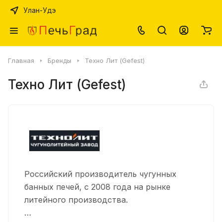
Улан-Удэ
Главная
Бренды
Техно Лит (Gefest)
Техно Лит (Gefest)
Российский производитель чугунных
банных печей, с 2008 года на рынке
литейного производства.