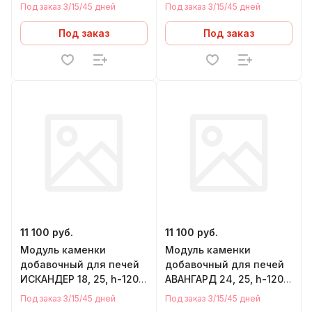
мм
мм
Под заказ 3/15/45 дней
Под заказ 3/15/45 дней
Под заказ
Под заказ
11 100 руб.
11 100 руб.
Модуль каменки
Модуль каменки
добавочный для печей
добавочный для печей
ИСКАНДЕР 18, 25, h-120
АВАНГАРД 24, 25, h-120
мм
мм
Под заказ 3/15/45 дней
Под заказ 3/15/45 дней