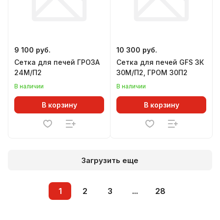
9 100 руб.
10 300 руб.
Сетка для печей ГРОЗА
Сетка для печей GFS ЗК
24М/П2
30М/П2, ГРОМ 30П2
В наличии
В наличии
В корзину
В корзину
Загрузить еще
1
2
3
...
28