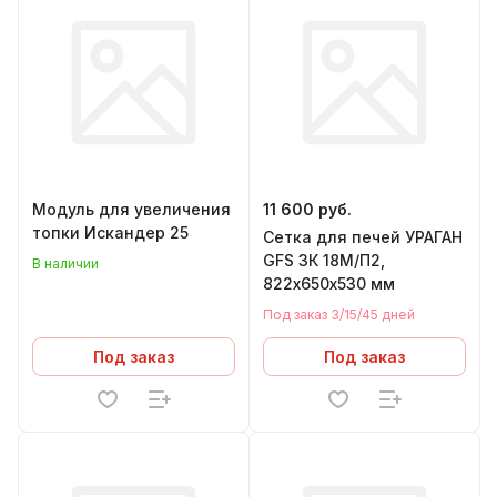
Модуль для увеличения
11 600 руб.
топки Искандер 25
Сетка для печей УРАГАН
GFS ЗК 18М/П2,
В наличии
822х650х530 мм
Под заказ 3/15/45 дней
Под заказ
Под заказ