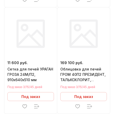
11 600 руб.
169 100 руб.
Сетка для печей УРАГАН
Облицовка для печей
ГРОЗА 24М/П2,
ГРОМ 40П2 ПРЕЗИДЕНТ,
910х640х510 мм
ТАЛЬКОХЛОРИТ,
1150/40/50,
Под заказ 3/15/45 дней
Под заказ 3/15/45 дней
теплообменник СПРАВА
Под заказ
Под заказ