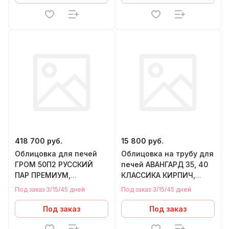
418 700 руб.
15 800 руб.
Облицовка для печей
Облицовка на трубу для
ГРОМ 50П2 РУССКИЙ
печей АВАНГАРД 35, 40
ПАР ПРЕМИУМ,
КЛАССИКА КИРПИЧ,
ПИРОКСЕНИТ, 1870/50
ТАЛЬКОХЛОРИТ, 115*290
Под заказ 3/15/45 дней
Под заказ 3/15/45 дней
Под заказ
Под заказ