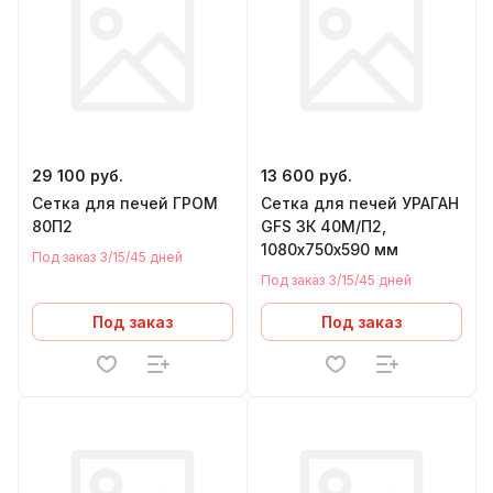
29 100 руб.
13 600 руб.
Сетка для печей ГРОМ
Сетка для печей УРАГАН
80П2
GFS ЗК 40М/П2,
1080х750х590 мм
Под заказ 3/15/45 дней
Под заказ 3/15/45 дней
Под заказ
Под заказ