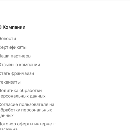
О Компании
Новости
Сертификаты
Наши партнеры
Отзывы о компании
Стать франчайзи
Реквизиты
Политика обработки
персональных данных
Согласие пользователя на
обработку персональных
данных
Договор оферты интернет-
магазина