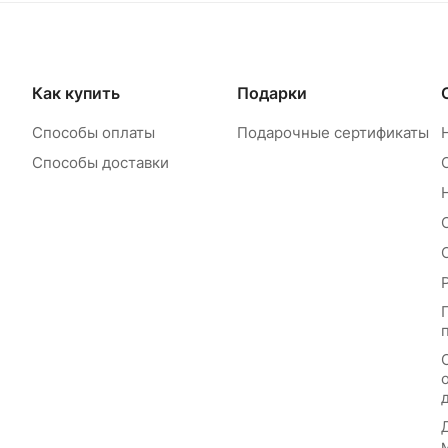
Как купить
Подарки
Способы оплаты
Подарочные сертификаты
Способы доставки