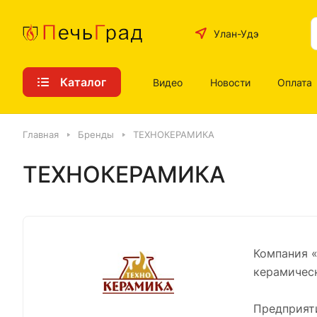
Улан-Удэ
Каталог
Видео
Новости
Оплата
Главная
Бренды
ТЕХНОКЕРАМИКА
ТЕХНОКЕРАМИКА
Компания «
керамическ
Предприяти