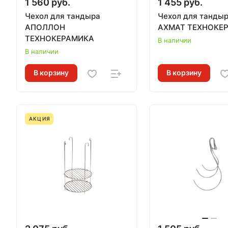
1 560 руб.
1 455 руб.
Чехол для тандыра
Чехол для танды
АПОЛЛОН
АХМАТ ТЕХНОКЕ
ТЕХНОКЕРАМИКА
В наличии
В наличии
В корзину
В корзину
АКЦИЯ