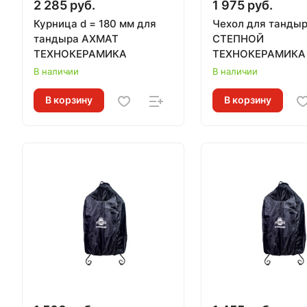
2 285 руб.
1 975 руб.
Курница d = 180 мм для
Чехол для танды
тандыра АХМАТ
СТЕПНОЙ
ТЕХНОКЕРАМИКА
ТЕХНОКЕРАМИКА
В наличии
В наличии
В корзину
В корзину