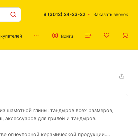
8 (3012) 24-23-22
Заказать звонок
купателей
Войти
из шамотной глины: тандыров всех размеров,
ш, аксессуаров для грилей и тандыров.
тве огнеупорной керамической продукции.