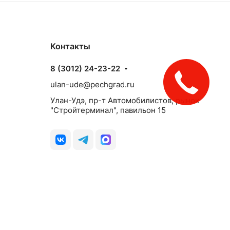
Контакты
8 (3012) 24-23-22
ulan-ude@pechgrad.ru
Улан-Удэ, пр-т Автомобилистов, рынок
"Стройтерминал", павильон 15