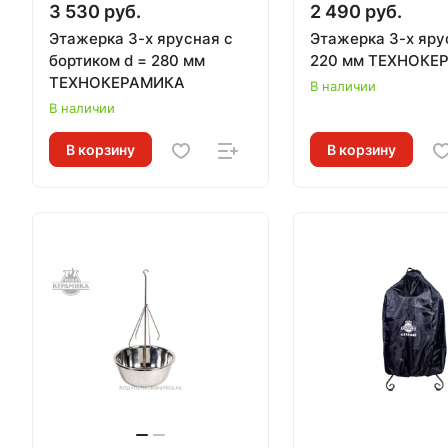
3 530 руб.
2 490 руб.
Этажерка 3-х ярусная с
Этажерка 3-х яру
бортиком d = 280 мм
220 мм ТЕХНОКЕ
ТЕХНОКЕРАМИКА
В наличии
В наличии
В корзину
В корзину