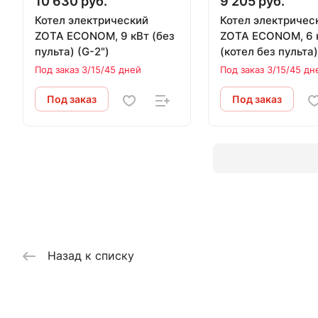
10 630 руб.
9 205 руб.
Котел электрический
Котел электричес
ZOTA ECONOM, 9 кВт (без
ZOTA ECONOM, 6 
пульта) (G-2")
(котел без пульта)
Под заказ 3/15/45 дней
Под заказ 3/15/45 дн
Под заказ
Под заказ
Назад к списку