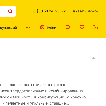
8 (3012) 24-23-22
Заказать звонок
купателей
Войти
вять линеек электрических котлов
линеек твердотопливных и комбинированных
 любой мощности и конфигурации. И конечно
 - пеллетные и угольные, ставшие