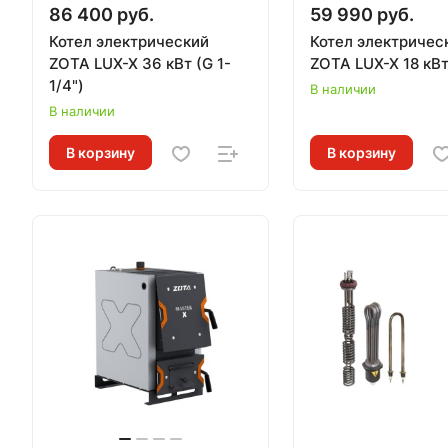
86 400 руб.
59 990 руб.
Котел электрический
Котел электричес
ZOTA LUX-X 36 кВт (G 1-
ZOTA LUX-X 1
1/4")
В наличии
В наличии
В корзину
В корзину