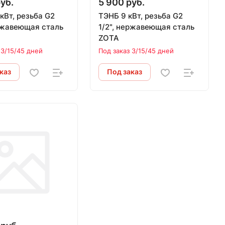
уб.
5 900 руб.
кВт, резьба G2
ТЭНБ 9 кВт, резьба G2
ержавеющая сталь
1/2", нержавеющая сталь
ZOTA
 3/15/45 дней
Под заказ 3/15/45 дней
каз
Под заказ