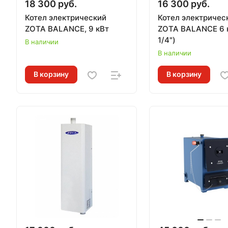
18 300 руб.
16 300 руб.
Котел электрический
Котел электричес
ZOTA BALANCE, 9 кВт
ZOTA BALANCE 6 к
1/4")
В наличии
В наличии
В корзину
В корзину