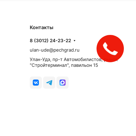
Контакты
8 (3012) 24-23-22
ulan-ude@pechgrad.ru
Улан-Удэ, пр-т Автомобилистов, рынок
"Стройтерминал", павильон 15