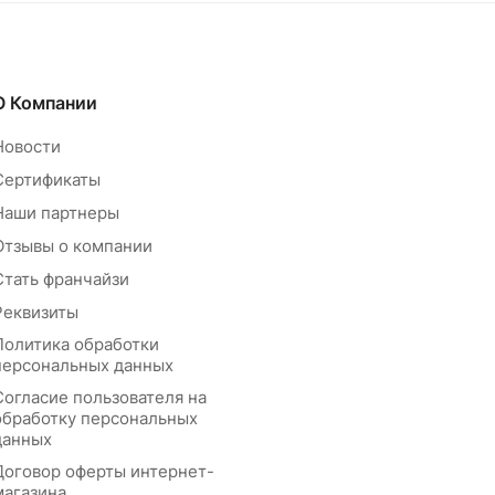
О Компании
Новости
Сертификаты
Наши партнеры
Отзывы о компании
Стать франчайзи
Реквизиты
Политика обработки
персональных данных
Согласие пользователя на
обработку персональных
данных
Договор оферты интернет-
магазина