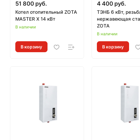
51 800 руб.
4 400 руб.
Котел отопительный ZOTA
ТЭНБ 6 кВт, резьб
MASTER Х 14 кВт
нержавеющая ста
ZOTA
В наличии
В наличии
В корзину
В корзину