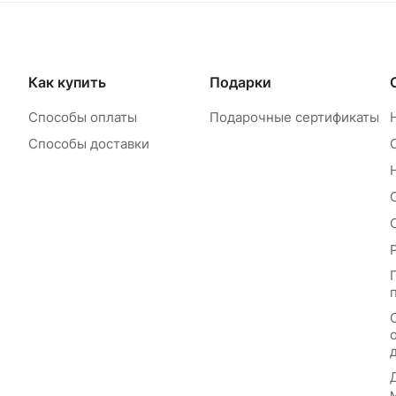
Как купить
Подарки
Способы оплаты
Подарочные сертификаты
Способы доставки