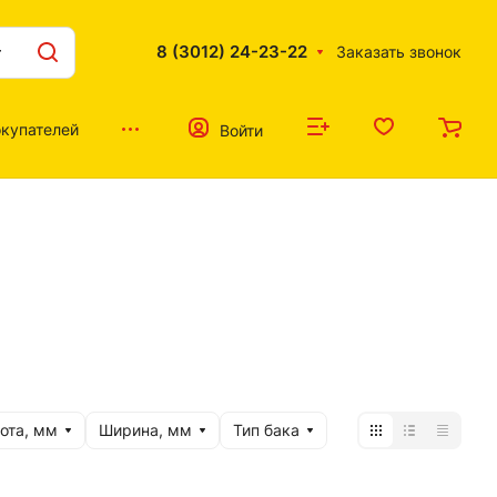
8 (3012) 24-23-22
Заказать звонок
купателей
Войти
ота, мм
Ширина, мм
Тип бака