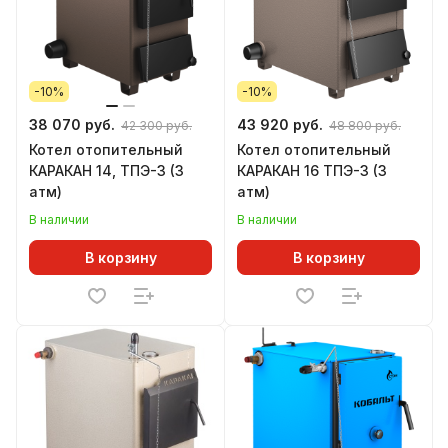
-10%
-10%
38 070 руб.
43 920 руб.
42 300 руб.
48 800 руб.
Котел отопительный
Котел отопительный
КАРАКАН 14, ТПЭ-3 (3
КАРАКАН 16 ТПЭ-3 (3
атм)
атм)
В наличии
В наличии
В корзину
В корзину