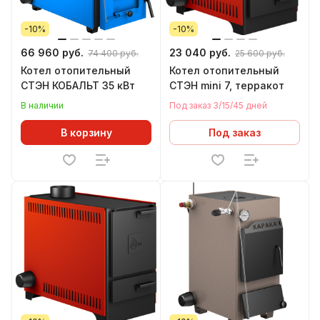
-10%
-10%
66 960 руб.
23 040 руб.
74 400 руб.
25 600 руб.
Котел отопительный
Котел отопительный
СТЭН КОБАЛЬТ 35 кВт
СТЭН mini 7, терракот
В наличии
Под заказ 3/15/45 дней
В корзину
Под заказ