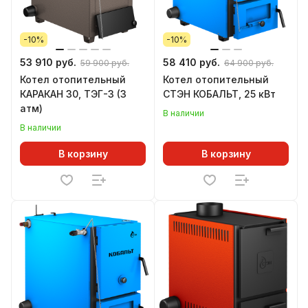
-10%
-10%
53 910 руб.
58 410 руб.
59 900 руб.
64 900 руб.
Котел отопительный
Котел отопительный
КАРАКАН 30, ТЭГ-3 (3
СТЭН КОБАЛЬТ, 25 кВт
атм)
В наличии
В наличии
В корзину
В корзину