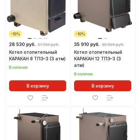
-10%
-10%
28 530 руб.
35 910 руб.
31 700 руб.
39 900 руб.
Котел отопительный
Котел отопительный
КАРАКАН 8 ТПЭ-3 (3 атм)
КАРАКАН 12 ТПЭ-3 (3
атм)
В наличии
В наличии
В корзину
В корзину