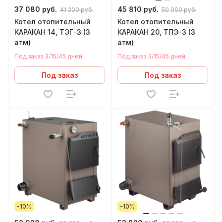
37 080 руб.
45 810 руб.
41 200 руб.
50 900 руб.
Котел отопительный
Котел отопительный
КАРАКАН 14, ТЭГ-3 (3
КАРАКАН 20, ТПЭ-3 (3
атм)
атм)
Под заказ 3/15/45 дней
Под заказ 3/15/45 дней
Под заказ
Под заказ
-10%
-10%