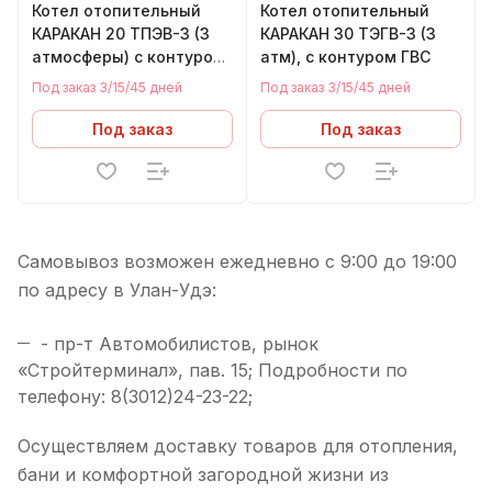
Котел отопительный
Котел отопительный
КАРАКАН 20 ТПЭВ-3 (3
КАРАКАН 30 ТЭГВ-3 (3
атмосферы) с контуром
атм), с контуром ГВС
ГВС
Под заказ 3/15/45 дней
Под заказ 3/15/45 дней
Под заказ
Под заказ
Самовывоз возможен ежедневно с 9:00 до 19:00
по адресу в Улан-Удэ:
- пр-т Автомобилистов, рынок
«Стройтерминал», пав. 15; Подробности по
телефону: 8(3012)24-23-22;
Осуществляем доставку товаров для отопления,
бани и комфортной загородной жизни из