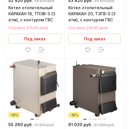
52 920 руб.
53 820 руб.
58 800 руб.
59 800 руб.
Котел отопительный
Котел отопительный
КАРАКАН 16, ТПЭВ-3 (3
КАРАКАН 20, ТЭГВ-3 (3
атм), с контуром ГВС
атм), с контуром ГВС
Под заказ 3/15/45 дней
Под заказ 3/15/45 дней
Под заказ
Под заказ
-10%
-10%
55 260 руб.
61 020 руб.
61 400 руб.
67 800 руб.