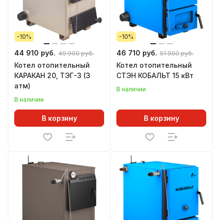
-10%
-10%
44 910 руб.
46 710 руб.
49 900 руб.
51 900 руб.
Котел отопительный
Котел отопительный
КАРАКАН 20, ТЭГ-3 (3
СТЭН КОБАЛЬТ 15 кВт
атм)
В наличии
В наличии
В корзину
В корзину