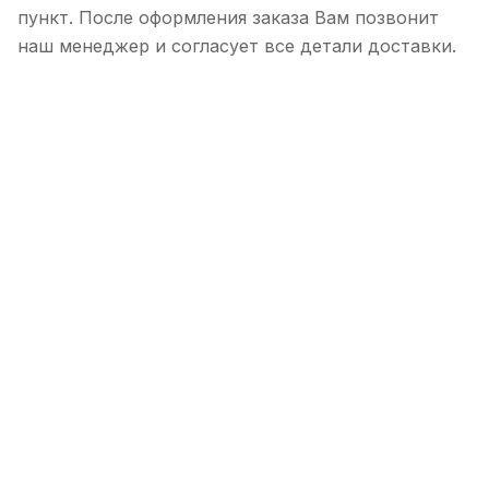
пункт. После оформления заказа Вам позвонит
наш менеджер и согласует все детали доставки.