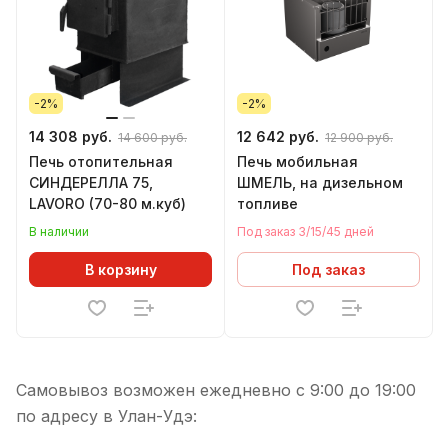
-2%
-2%
14 308 руб.
12 642 руб.
14 600 руб.
12 900 руб.
Печь отопительная
Печь мобильная
СИНДЕРЕЛЛА 75,
ШМЕЛЬ, на дизельном
LAVORO (70-80 м.куб)
топливе
В наличии
Под заказ 3/15/45 дней
В корзину
Под заказ
Самовывоз возможен ежедневно с 9:00 до 19:00
по адресу в Улан-Удэ: