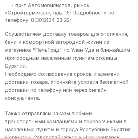
- пр-т Автомобилистов, рынок
«Стройтерминал», пав. 15; Подробности по
телефону: 8(3012)24-23-22;
Осуществляем доставку товаров для отопления,
бани и комфортной загородной жизни из
магазинов "ПечьГрад" по Улан-Удэ и ближайшим
пригородным населённым пунктам столицы
Бурятии.
Необходимо согласование сроков и времени
доставки товара. Уточняйте условия бесплатной
доставки по телефону или через онлайн-
консультанта.
Также отправляем заказы любыми
транспортными компаниями и перевозчиками в
населенные пункты и города Республики Бурятия:
Нерюнгри, Северобайкальск и Нижнеангарск,